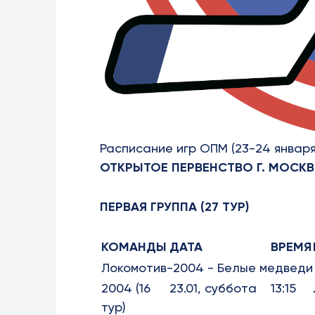
Расписание игр ОПМ (23-24 января
ОТКРЫТОЕ ПЕРВЕНСТВО Г. МОС
ПЕРВАЯ ГРУППА (27 ТУР)
КОМАНДЫ
ДАТА
ВРЕМЯ
Локомотив-2004 - Белые медведи
2004 (16
23.01, суббота
13:15
тур)