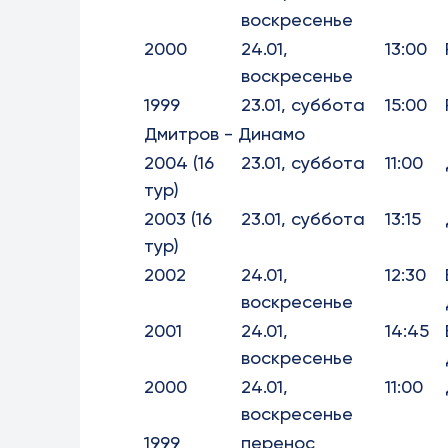
воскресенье
2000
24.01,
13:00
воскресенье
1999
23.01, суббота
15:00
Дмитров - Динамо
2004 (16
23.01, суббота
11:00
тур)
2003 (16
23.01, суббота
13:15
тур)
2002
24.01,
12:30
воскресенье
2001
24.01,
14:45
воскресенье
2000
24.01,
11:00
воскресенье
1999
перенос