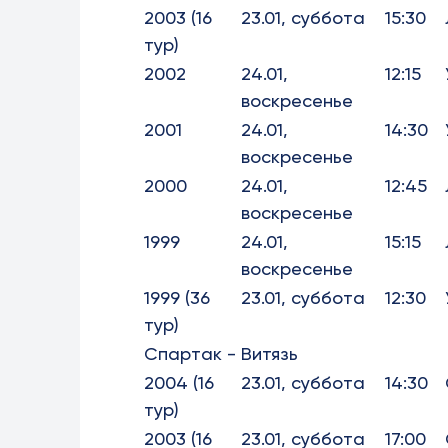
2003 (16
23.01, суббота
15:30
тур)
2002
24.01,
12:15
воскресенье
2001
24.01,
14:30
воскресенье
2000
24.01,
12:45
воскресенье
1999
24.01,
15:15
воскресенье
1999 (36
23.01, суббота
12:30
тур)
Спартак - Витязь
2004 (16
23.01, суббота
14:30
тур)
2003 (16
23.01, суббота
17:00