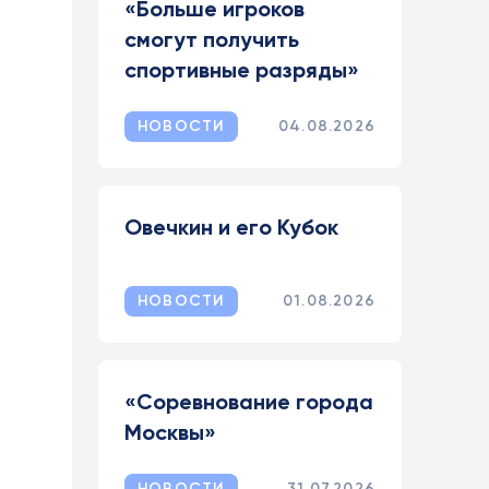
«Больше игроков
смогут получить
спортивные разряды»
НОВОСТИ
04.08.2026
Овечкин и его Кубок
НОВОСТИ
01.08.2026
«Соревнование города
Москвы»
НОВОСТИ
31.07.2026