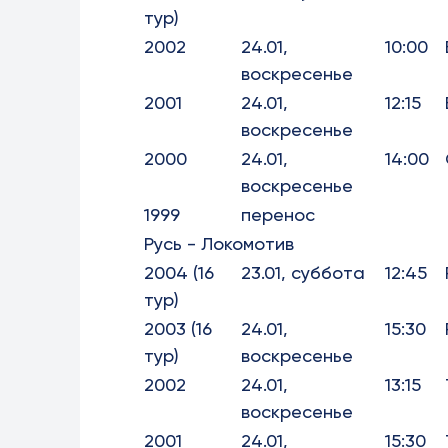
тур)
2002
24.01,
10:00
воскресенье
2001
24.01,
12:15
воскресенье
2000
24.01,
14:00
воскресенье
1999
перенос
Русь - Локомотив
2004 (16
23.01, суббота
12:45
тур)
2003 (16
24.01,
15:30
тур)
воскресенье
2002
24.01,
13:15
воскресенье
2001
24.01,
15:30