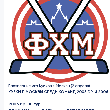
Расписание игр Кубков г. Москвы (2 апреля)
КУБКИ Г. МОСКВЫ СРЕДИ КОМАНД 2005 Г.Р. И 2006 Г
2006 г.р. (10 тур)