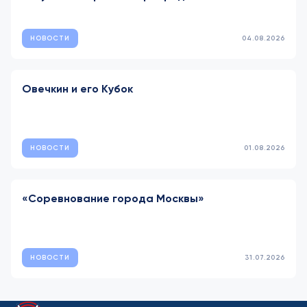
НОВОСТИ
04.08.2026
Овечкин и его Кубок
НОВОСТИ
01.08.2026
«Соревнование города Москвы»
НОВОСТИ
31.07.2026