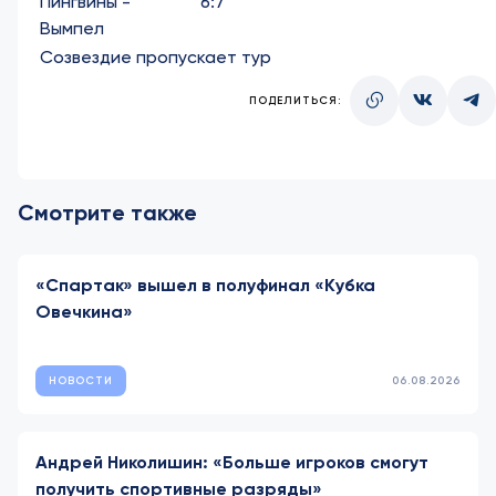
Пингвины -
6:7
Вымпел
Созвездие пропускает тур
ПОДЕЛИТЬСЯ:
Смотрите также
«Спартак» вышел в полуфинал «Кубка
Овечкина»
НОВОСТИ
06.08.2026
Андрей Николишин: «Больше игроков смогут
получить спортивные разряды»