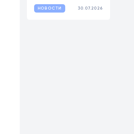
НОВОСТИ
30.07.2026