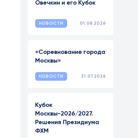
Овечкин и его Кубок
НОВОСТИ
01.08.2026
«Соревнование города
Москвы»
НОВОСТИ
31.07.2026
Кубок
Москвы-2026/2027.
Решения Президиума
ФХМ