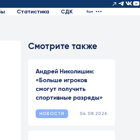
бы
Статистика
СДК
Еще
Смотрите также
Андрей Николишин:
«Больше игроков
смогут получить
спортивные разряды»
НОВОСТИ
04.08.2026