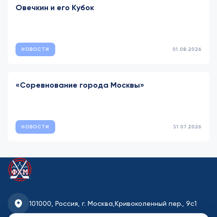
Овечкин и его Кубок
НОВОСТИ
01.08.2026
«Соревнование города Москвы»
НОВОСТИ
31.07.2026
101000, Россия, г. Москва,
Кривоколенный пер., 9с1