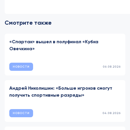
Смотрите также
«Спартак» вышел в полуфинал «Кубка
Овечкина»
НОВОСТИ
06.08.2026
Андрей Николишин: «Больше игроков смогут
получить спортивные разряды»
НОВОСТИ
04.08.2026