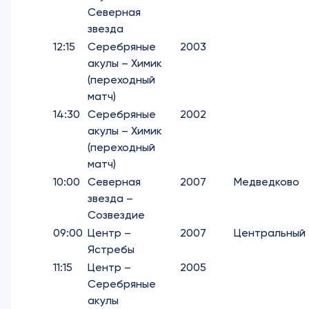
Северная
звезда
12:15
Серебряные
2003
акулы – Химик
(переходный
матч)
14:30
Серебряные
2002
акулы – Химик
(переходный
матч)
10:00
Северная
2007
Медведково
звезда –
Созвездие
09:00
Центр –
2007
Центральный
Ястребы
11:15
Центр –
2005
Серебряные
акулы