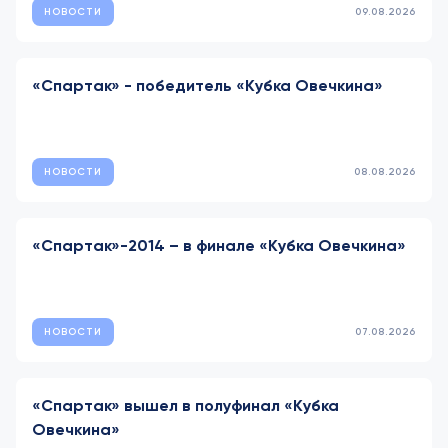
НОВОСТИ
09.08.2026
«Спартак» - победитель «Кубка Овечкина»
НОВОСТИ
08.08.2026
«Спартак»-2014 – в финале «Кубка Овечкина»
НОВОСТИ
07.08.2026
«Спартак» вышел в полуфинал «Кубка
Овечкина»