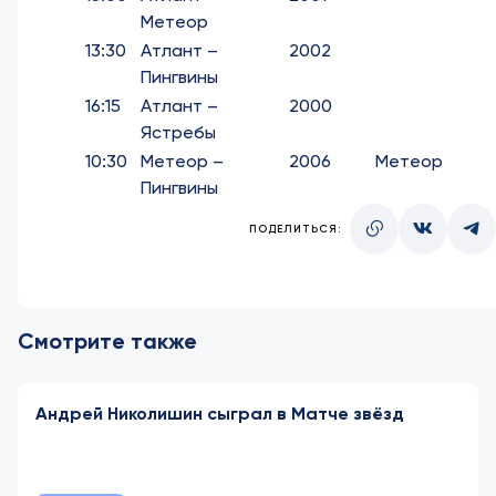
Метеор
13:30
Атлант –
2002
Пингвины
16:15
Атлант –
2000
Ястребы
10:30
Метеор –
2006
Метеор
Пингвины
ПОДЕЛИТЬСЯ:
Смотрите также
Андрей Николишин сыграл в Матче звёзд