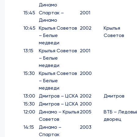
Динамо
15:45
Спартак –
2001
Динамо
10:45
Крылья Советов
2002
Крылья
– Белые
Советов
медведи
13:15
Крылья Советов
2001
– Белые
медведи
15:30
Крылья Советов
2000
– Белые
медведи
13:00
Дмитров – ЦСКА
2002
Дмитров
15:30
Дмитров – ЦСКА
2000
12:00
Динамо – Крылья
2005
ВТБ – Ледовы
Советов
дворец
14:15
Динамо –
2003
Спартак