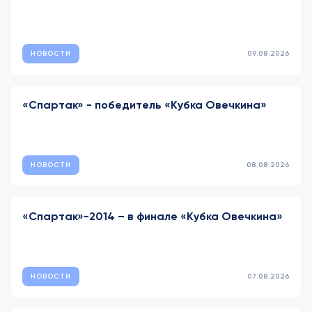
НОВОСТИ
09.08.2026
«Спартак» - победитель «Кубка Овечкина»
НОВОСТИ
08.08.2026
«Спартак»-2014 – в финале «Кубка Овечкина»
НОВОСТИ
07.08.2026