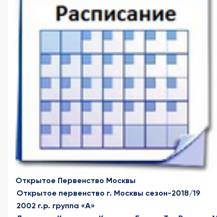
Открытое Первенство Москвы
Открытое первенство г. Москвы сезон-2018/19
2002 г.р. группа «А»