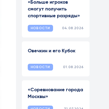
«Больше игроков
смогут получить
спортивные разряды»
НОВОСТИ
04.08.2026
Овечкин и его Кубок
НОВОСТИ
01.08.2026
«Соревнование города
Москвы»
НОВОСТИ
31.07.2026