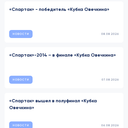
«Спартак» - победитель «Кубка Овечкина»
НОВОСТИ
08.08.2026
«Спартак»-2014 – в финале «Кубка Овечкина»
НОВОСТИ
07.08.2026
«Спартак» вышел в полуфинал «Кубка
Овечкина»
НОВОСТИ
06.08.2026