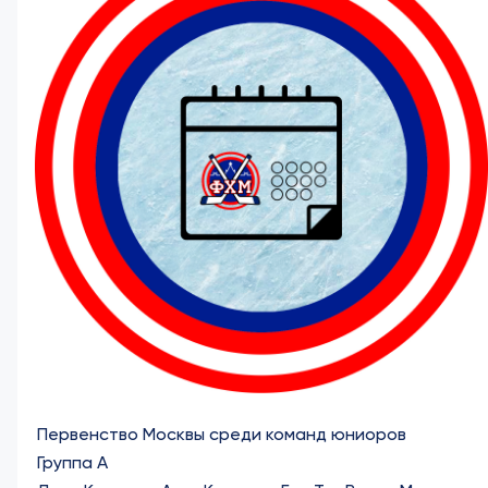
Первенство Москвы среди команд юниоров
Группа А