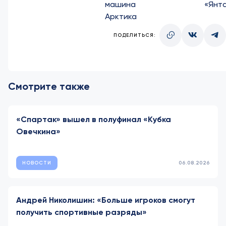
машина
«Янт
Арктика
ПОДЕЛИТЬСЯ:
Смотрите также
«Спартак» вышел в полуфинал «Кубка
Овечкина»
НОВОСТИ
06.08.2026
Андрей Николишин: «Больше игроков смогут
получить спортивные разряды»