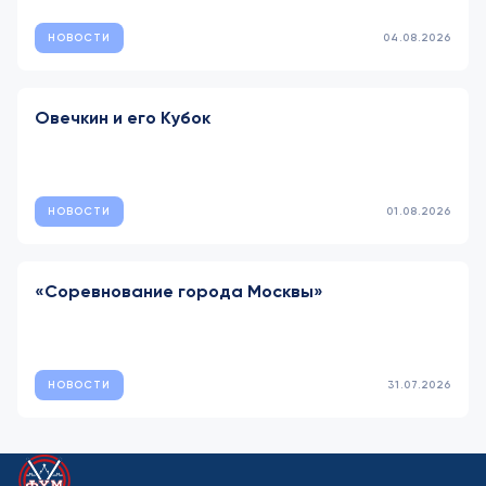
НОВОСТИ
04.08.2026
Овечкин и его Кубок
НОВОСТИ
01.08.2026
«Соревнование города Москвы»
НОВОСТИ
31.07.2026