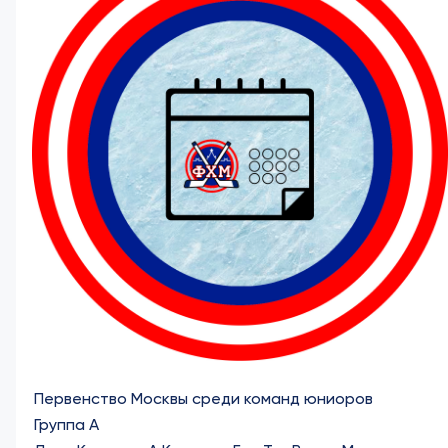
Первенство Москвы среди команд юниоров
Группа А