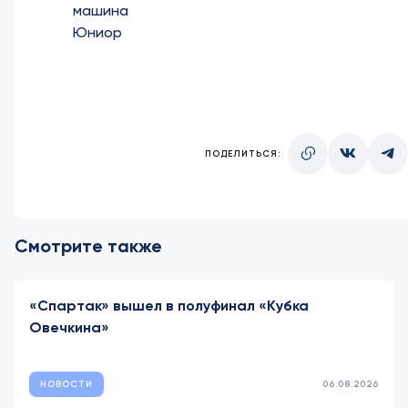
машина
Юниор
ПОДЕЛИТЬСЯ:
Смотрите также
«Спартак» вышел в полуфинал «Кубка
Овечкина»
НОВОСТИ
06.08.2026