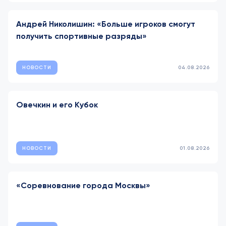
Андрей Николишин: «Больше игроков смогут
получить спортивные разряды»
НОВОСТИ
04.08.2026
Овечкин и его Кубок
НОВОСТИ
01.08.2026
«Соревнование города Москвы»