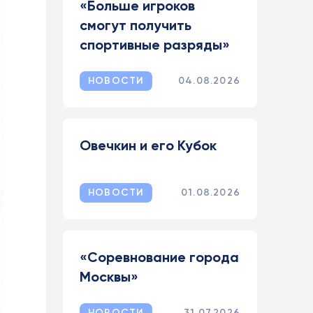
«Больше игроков
смогут получить
спортивные разряды»
НОВОСТИ
04.08.2026
Овечкин и его Кубок
НОВОСТИ
01.08.2026
«Соревнование города
Москвы»
НОВОСТИ
31.07.2026