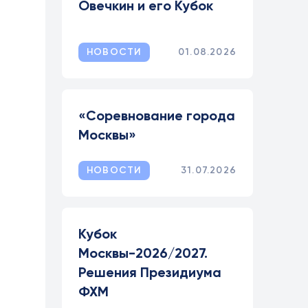
Овечкин и его Кубок
НОВОСТИ
01.08.2026
«Соревнование города
Москвы»
НОВОСТИ
31.07.2026
Кубок
Москвы-2026/2027.
Решения Президиума
ФХМ