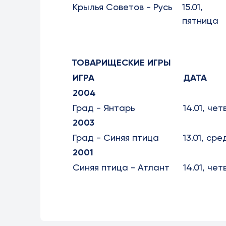
Крылья Советов - Русь
15.01,
пятница
ТОВАРИЩЕСКИЕ ИГРЫ
ИГРА
ДАТА
2004
Град - Янтарь
14.01, чет
2003
Град - Синяя птица
13.01, сре
2001
Синяя птица - Атлант
14.01, чет