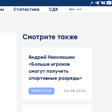
бы
Статистика
СДК
Еще
Смотрите также
Андрей Николишин:
«Больше игроков
смогут получить
спортивные разряды»
НОВОСТИ
04.08.2026