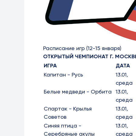
Расписание игр (12-15 января)
ОТКРЫТЫЙ ЧЕМПИОНАТ Г. МОСКВ
ИГРА
ДАТА
Капитан - Русь
13.01,
среда
Белые медведи - Орбита
13.01,
среда
Спартак - Крылья
13.01,
Советов
среда
Синяя птица -
13.01,
Серебряные акулы
среда