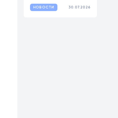
НОВОСТИ
30.07.2026