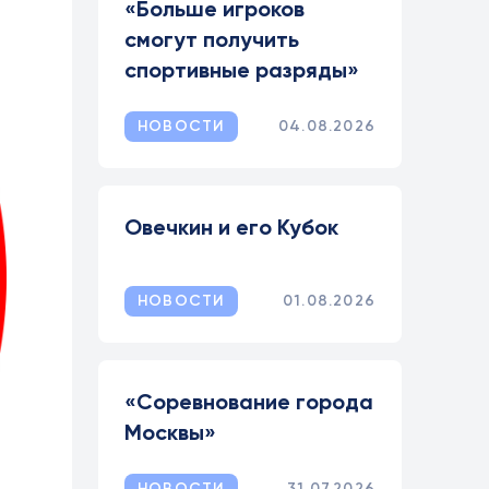
«Больше игроков
смогут получить
спортивные разряды»
НОВОСТИ
04.08.2026
Овечкин и его Кубок
НОВОСТИ
01.08.2026
«Соревнование города
Москвы»
НОВОСТИ
31.07.2026