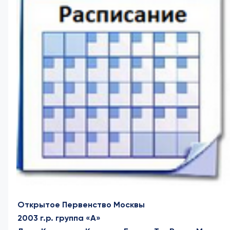
Открытое Первенство Москвы
2003 г.р. группа «А»