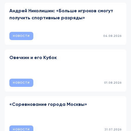
Андрей Николишин: «Больше игроков смогут
получить спортивные разряды»
НОВОСТИ
04.08.2026
Овечкин и его Кубок
НОВОСТИ
01.08.2026
«Соревнование города Москвы»
НОВОСТИ
31.07.2026