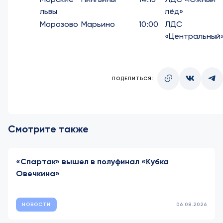
львы
лёд»
Морозово
Марьино
10:00
ЛДС
«Центральный
ПОДЕЛИТЬСЯ:
Смотрите также
«Спартак» вышел в полуфинал «Кубка
Овечкина»
НОВОСТИ
06.08.2026