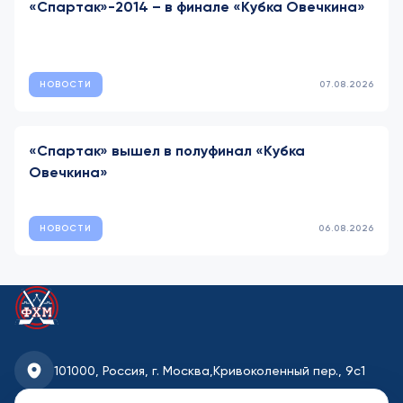
«Спартак»-2014 – в финале «Кубка Овечкина»
НОВОСТИ
07.08.2026
«Спартак» вышел в полуфинал «Кубка
Овечкина»
НОВОСТИ
06.08.2026
101000, Россия, г. Москва,
Кривоколенный пер., 9с1