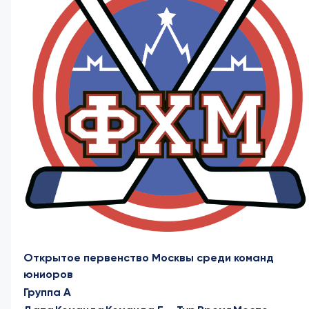
Открытое первенство Москвы среди команд
юниоров
Группа А