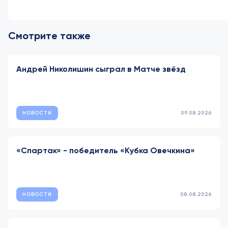
Смотрите также
Андрей Николишин сыграл в Матче звёзд
НОВОСТИ
09.08.2026
«Спартак» - победитель «Кубка Овечкина»
НОВОСТИ
08.08.2026