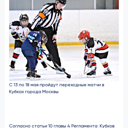
С 13 по 18 мая пройдут переходные матчи в
Кубках города Москвы
Согласно статьи 10 главы 4 Регламента Кубков