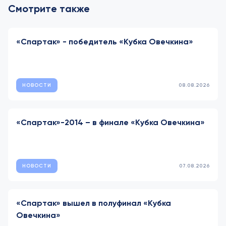
Смотрите также
«Спартак» - победитель «Кубка Овечкина»
НОВОСТИ
08.08.2026
«Спартак»-2014 – в финале «Кубка Овечкина»
НОВОСТИ
07.08.2026
«Спартак» вышел в полуфинал «Кубка
Овечкина»