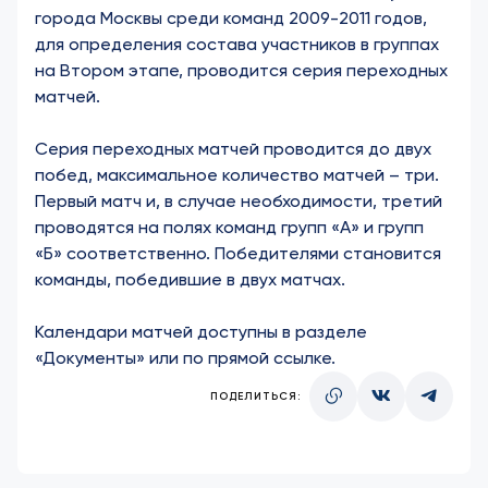
города Москвы среди команд 2009-2011 годов,
для определения состава участников в группах
на Втором этапе, проводится серия переходных
матчей.
Серия переходных матчей проводится до двух
побед, максимальное количество матчей – три.
Первый матч и, в случае необходимости, третий
проводятся на полях команд групп «А» и групп
«Б» соответственно. Победителями становится
команды, победившие в двух матчах.
Календари матчей доступны в разделе
«
Документы
» или
по прямой ссылке
.
ПОДЕЛИТЬСЯ: