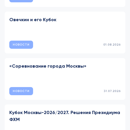
Овечкин и его Кубок
НОВОСТИ
01.08.2026
«Соревнование города Москвы»
НОВОСТИ
31.07.2026
Кубок Москвы-2026/2027. Решения Президиума
ФХМ