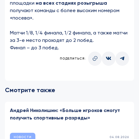
площадки
на всех стадиях розыгрыша
получают команды с более высоким номером
«посева».
Матчи 1/8, 1/4 финала, 1/2 финала, а также матчи
за 3-е место проходят до 2 побед.
Финал – до 3 побед.
ПОДЕЛИТЬСЯ:
Смотрите также
Андрей Николишин: «Больше игроков смогут
получить спортивные разряды»
НОВОСТИ
04.08.2026