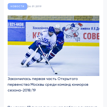
НОВОСТИ
24.01.2019
Закончилась первая часть Открытого
первенства Москвы среди команд юниоров
сезона-2018/19