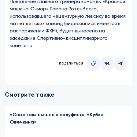
Поведение главного тренера команды «Красная
машина Юниор» Романа Ротенберга,
использовавшего нецензурную лексику во время
матча детских команд (видеозапись имеется в
распоряжении ФХМ), будет вынесено на
заседание Спортивно-дисциплинарного
комитета
ПОДЕЛИТЬСЯ:
Смотрите также
«Спартак» вышел в полуфинал «Кубка
Овечкина»