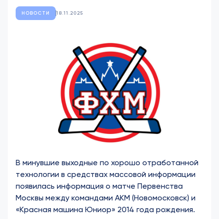
НОВОСТИ
18.11.2025
В минувшие выходные по хорошо отработанной
технологии в средствах массовой информации
появилась информация о матче Первенства
Москвы между командами АКМ (Новомосковск) и
«Красная машина Юниор» 2014 года рождения.