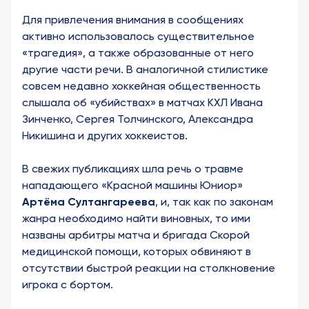
Для привлечения внимания в сообщениях
активно использовалось существительное
«трагедия», а также образованные от него
другие части речи. В аналогичной стилистике
совсем недавно хоккейная общественность
слышала об «убийствах» в матчах КХЛ Ивана
Зинченко, Сергея Толчинского, Александра
Никишина и других хоккеистов.
В свежих публикациях шла речь о травме
нападающего «Красной машины Юниор»
Артёма Султангареева
, и, так как по законам
жанра необходимо найти виновных, то ими
названы арбитры матча и бригада Скорой
медицинской помощи, которых обвиняют в
отсутствии быстрой реакции на столкновение
игрока с бортом.