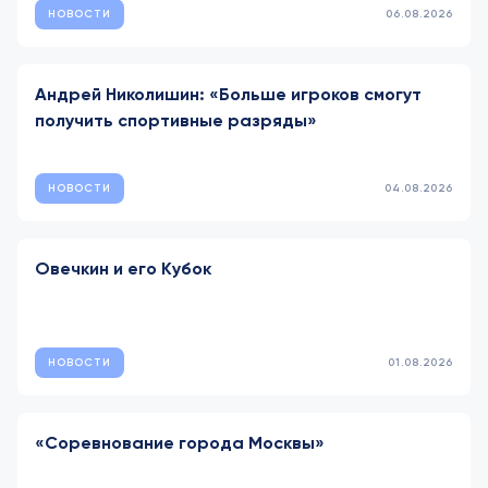
НОВОСТИ
06.08.2026
Андрей Николишин: «Больше игроков смогут
получить спортивные разряды»
НОВОСТИ
04.08.2026
Овечкин и его Кубок
НОВОСТИ
01.08.2026
«Соревнование города Москвы»