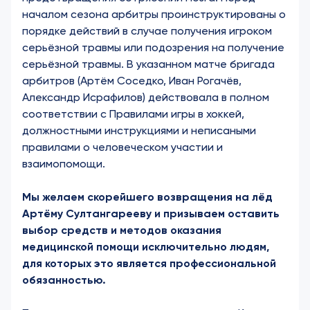
началом сезона арбитры проинструктированы о
порядке действий в случае получения игроком
серьёзной травмы или подозрения на получение
серьёзной травмы. В указанном матче бригада
арбитров (Артём Соседко, Иван Рогачёв,
Александр Исрафилов) действовала в полном
соответствии с Правилами игры в хоккей,
должностными инструкциями и неписаными
правилами о человеческом участии и
взаимопомощи.
Мы желаем скорейшего возвращения на лёд
Артёму Султангарееву и призываем оставить
выбор средств и методов оказания
медицинской помощи исключительно людям,
для которых это является профессиональной
обязанностью.