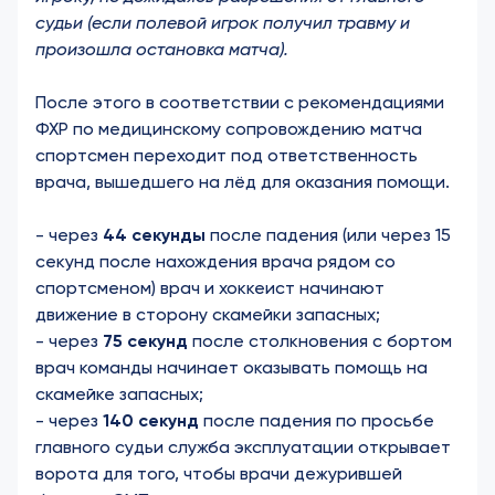
судьи (если полевой игрок получил травму и
произошла остановка матча).
После этого в соответствии с рекомендациями
ФХР по медицинскому сопровождению матча
спортсмен переходит под ответственность
врача, вышедшего на лёд для оказания помощи.
- через
44 секунды
после падения (или через 15
секунд после нахождения врача рядом со
спортсменом) врач и хоккеист начинают
движение в сторону скамейки запасных;
- через
75 секунд
после столкновения с бортом
врач команды начинает оказывать помощь на
скамейке запасных;
- через
140 секунд
после падения по просьбе
главного судьи служба эксплуатации открывает
ворота для того, чтобы врачи дежурившей