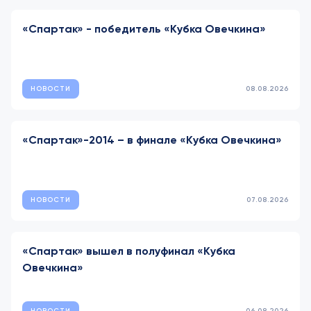
«Спартак» - победитель «Кубка Овечкина»
НОВОСТИ
08.08.2026
«Спартак»-2014 – в финале «Кубка Овечкина»
НОВОСТИ
07.08.2026
«Спартак» вышел в полуфинал «Кубка
Овечкина»