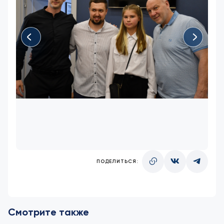
ПОДЕЛИТЬСЯ:
Смотрите также