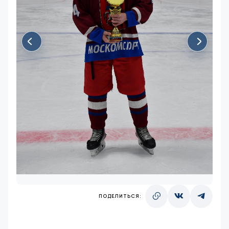
ПОДЕЛИТЬСЯ: