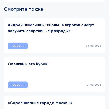
Смотрите также
Андрей Николишин: «Больше игроков смогут
получить спортивные разряды»
НОВОСТИ
04.08.2026
Овечкин и его Кубок
НОВОСТИ
01.08.2026
«Соревнование города Москвы»