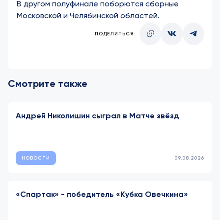
В другом полуфинале поборются сборные
Московской и Челябинской областей.
ПОДЕЛИТЬСЯ:
Смотрите также
Андрей Николишин сыграл в Матче звёзд
НОВОСТИ
09.08.2026
«Спартак» - победитель «Кубка Овечкина»