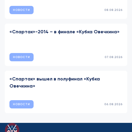
НОВОСТИ
08.08.2026
«Спартак»-2014 – в финале «Кубка Овечкина»
НОВОСТИ
07.08.2026
«Спартак» вышел в полуфинал «Кубка
Овечкина»
НОВОСТИ
06.08.2026