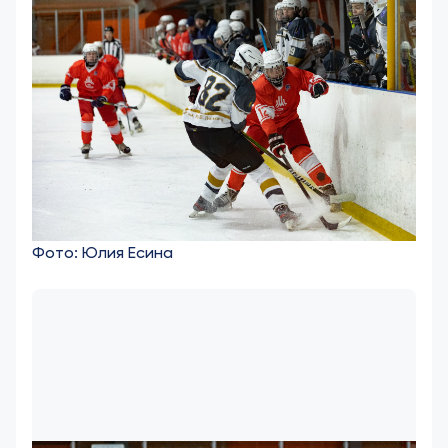
Фото: Юлия Есина