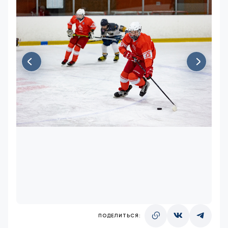
ПОДЕЛИТЬСЯ: