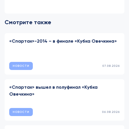
Смотрите также
«Спартак»-2014 – в финале «Кубка Овечкина»
НОВОСТИ
07.08.2026
«Спартак» вышел в полуфинал «Кубка
Овечкина»
НОВОСТИ
06.08.2026