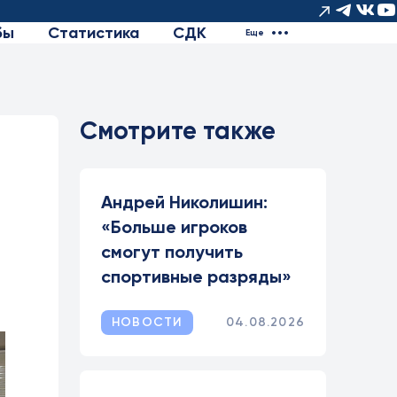
бы
Статистика
СДК
Еще
Смотрите также
Андрей Николишин:
«Больше игроков
смогут получить
спортивные разряды»
НОВОСТИ
04.08.2026