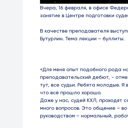
Вчера, 16 февраля, в офисе Феде
занятие в Центре подготовки суде
В качестве преподавателя выступ
Бутурлин. Тема лекции – буллиты.
«
Для меня опыт подобного рода но
преподавательский дебют, - отме
тут, все судьи. Ребята молодые. Я
что всё прошло хорошо.
Даже у нас, судей КХЛ, проходят с
много вопросов. Это общение – во 
руководством – нормальный, рабо