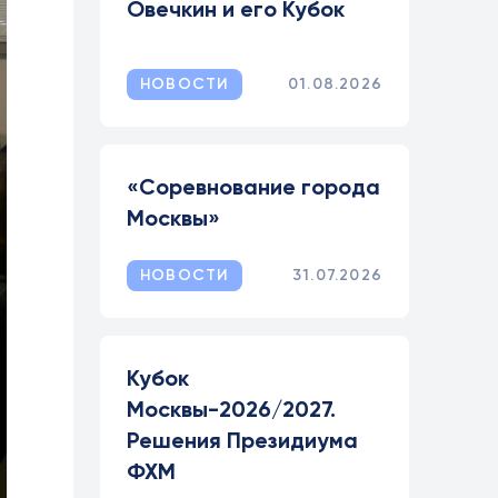
Овечкин и его Кубок
НОВОСТИ
01.08.2026
«Соревнование города
Москвы»
НОВОСТИ
31.07.2026
Кубок
Москвы-2026/2027.
Решения Президиума
ФХМ