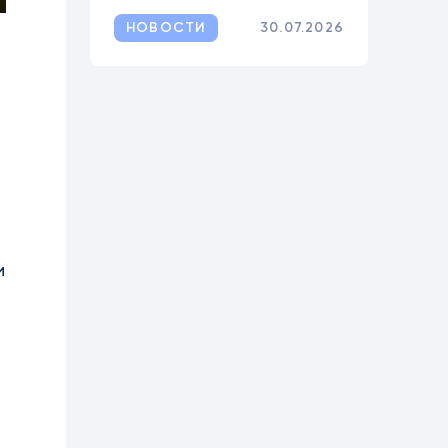
НОВОСТИ
30.07.2026
и