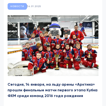
НОВОСТИ
14.01.2025
Сегодня, 14 января, на льду арены «Арктика»
прошли финальные матчи первого этапа Кубка
ФХМ среди команд 2016 года рождения