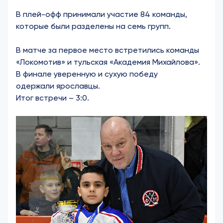
В плей-офф принимали участие 84 команды,
которые были разделены на семь групп.
В матче за первое место встретились команды
«Локомотив» и тульская «Академия Михайлова».
В финале уверенную и сухую победу
одержали ярославцы.
Итог встречи – 3:0.