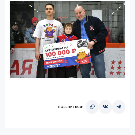
ПОДЕЛИТЬСЯ: