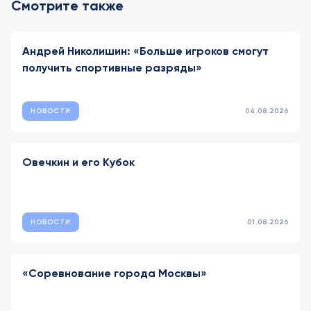
Смотрите также
Андрей Николишин: «Больше игроков смогут
получить спортивные разряды»
НОВОСТИ
04.08.2026
Овечкин и его Кубок
НОВОСТИ
01.08.2026
«Соревнование города Москвы»