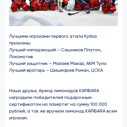
Лучшими игроками первого этапа Кубка
признаны:
Лучший нападающий – Сашников Платон,
Локомотив
Лучший защитник – Мазаев Макар, АКМ Тула
Лучший вратарь – Шишмарев Роман, ЦСКА
Наши друзья, бренд лимонадов KAPIBARA
наградили победителей подарочным
сертификатом на лазертег на сумму 100 000
рублей, а так же вручили лимонад KAPIBARA всем
игрокам.