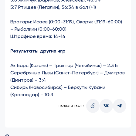
5:7 Ртищев (Легалин), 56:34 в бол (+1)
Вратари: Исаев (0:00-31:19), Окоряк (31:19-60:00)
– Рыбалкин (0:00-60:00)
Штрафное время: 14-14
Результаты других игр
Ак Барс (Казань) – Трактор (Челябинск) – 2:3 Б
Серебряные Львы (Санкт-Петербург) – Дмитров
(Дмитров) – 3:4
Сибирь (Новосибирск) – Беркуты Кубани
(Краснодар) – 10:3
ПОДЕЛИТЬСЯ: