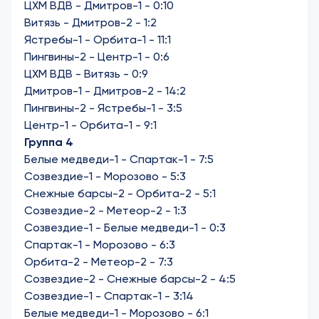
ЦХМ ВДВ - Дмитров-1 - 0:10
Витязь - Дмитров-2 - 1:2
Ястребы-1 - Орбита-1 - 11:1
Пингвины-2 - Центр-1 - 0:6
ЦХМ ВДВ - Витязь - 0:9
Дмитров-1 - Дмитров-2 - 14:2
Пингвины-2 - Ястребы-1 - 3:5
Центр-1 - Орбита-1 - 9:1
Группа 4
Белые медведи-1 - Спартак-1 - 7:5
Созвездие-1 - Морозово - 5:3
Снежные барсы-2 - Орбита-2 - 5:1
Созвездие-2 - Метеор-2 - 1:3
Созвездие-1 - Белые медведи-1 - 0:3
Спартак-1 - Морозово - 6:3
Орбита-2 - Метеор-2 - 7:3
Созвездие-2 - Снежные барсы-2 - 4:5
Созвездие-1 - Спартак-1 - 3:14
Белые медведи-1 - Морозово - 6:1