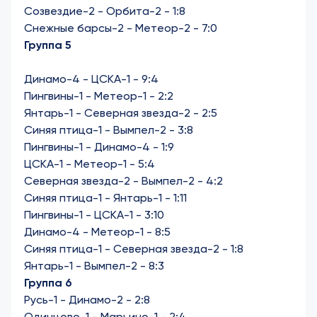
Созвездие-2 - Орбита-2 - 1:8
Снежные барсы-2 - Метеор-2 - 7:0
Группа 5
Динамо-4 - ЦСКА-1 - 9:4
Пингвины-1 - Метеор-1 - 2:2
Янтарь-1 - Северная звезда-2 - 2:5
Синяя птица-1 - Вымпел-2 - 3:8
Пингвины-1 - Динамо-4 - 1:9
ЦСКА-1 - Метеор-1 - 5:4
Северная звезда-2 - Вымпел-2 - 4:2
Синяя птица-1 - Янтарь-1 - 1:11
Пингвины-1 - ЦСКА-1 - 3:10
Динамо-4 - Метеор-1 - 8:5
Синяя птица-1 - Северная звезда-2 - 1:8
Янтарь-1 - Вымпел-2 - 8:3
Группа 6
Русь-1 - Динамо-2 - 2:8
Одинцово-1 - Марьино-1 - 2:4