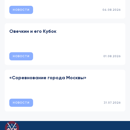
НОВОСТИ
04.08.2026
Овечкин и его Кубок
НОВОСТИ
01.08.2026
«Соревнование города Москвы»
НОВОСТИ
31.07.2026