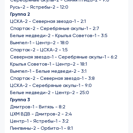
Русь-2 - Ястребы-2 - 12:0
Группа 2
ЦСКА-2 - Северная звезда-1 - 2:1
Спартак-2 - Серебряные акулы-1 - 2:7
Белые медведи-2 - Крылья Советов-1 - 3:5
Вымпел-1 - Центр-2 - 18:0
Спартак-2 - ЦСКА-2 - 1:5
Северная звезда-1 - Серебряные акулы-1 - 6:2
Крылья Советов-1 - Центр-2 - 18:1
Вымпел-1 - Белые медведи-2 - 3:1
Спартак-2 - Северная звезда-1 - 3:8
ЦСКА-2 - Серебряные акулы-1 - 9:0
Белые медведи-2 - Центр-2 - 25:0
Группа 3
Дмитров-1 - Витязь - 8:2
ЦХМ ВДВ - Дмитров-2 - 2:4
Центр-1 - Ястребы-1 - 3:2
Пингвины-2 - Орбита-1 - 8:1