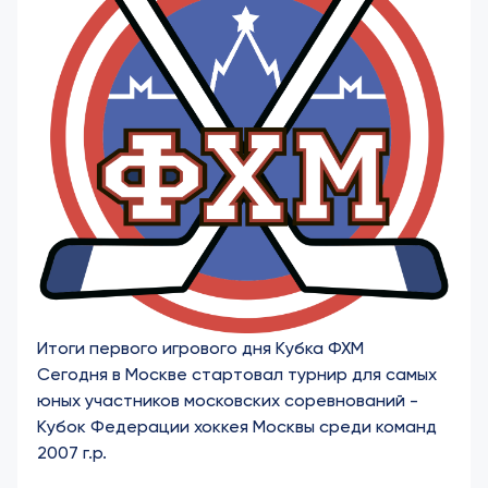
Итоги первого игрового дня Кубка ФХМ
Сегодня в Москве стартовал турнир для самых
юных участников московских соревнований -
Кубок Федерации хоккея Москвы среди команд
2007 г.р.