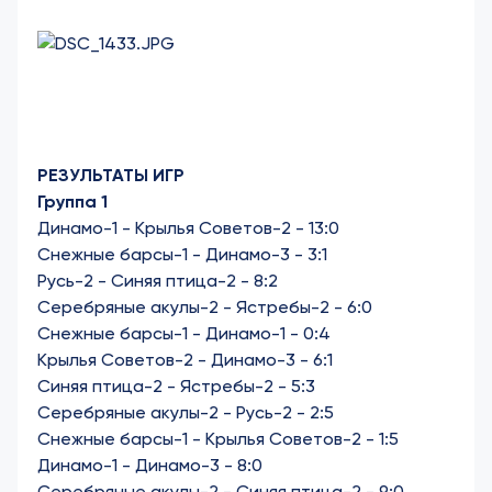
РЕЗУЛЬТАТЫ ИГР
Группа 1
Динамо-1 - Крылья Советов-2 - 13:0
Снежные барсы-1 - Динамо-3 - 3:1
Русь-2 - Синяя птица-2 - 8:2
Серебряные акулы-2 - Ястребы-2 - 6:0
Снежные барсы-1 - Динамо-1 - 0:4
Крылья Советов-2 - Динамо-3 - 6:1
Синяя птица-2 - Ястребы-2 - 5:3
Серебряные акулы-2 - Русь-2 - 2:5
Снежные барсы-1 - Крылья Советов-2 - 1:5
Динамо-1 - Динамо-3 - 8:0
Серебряные акулы-2 - Синяя птица-2 - 9:0