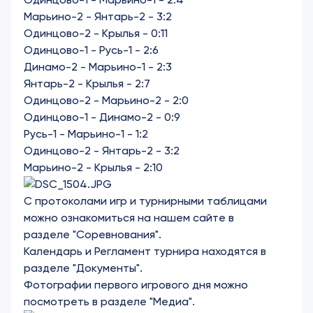
Марьино-2 - Янтарь-2 - 3:2
Одинцово-2 - Крылья - 0:11
Одинцово-1 - Русь-1 - 2:6
Динамо-2 - Марьино-1 - 2:3
Янтарь-2 - Крылья - 2:7
Одинцово-2 - Марьино-2 - 2:0
Одинцово-1 - Динамо-2 - 0:9
Русь-1 - Марьино-1 - 1:2
Одинцово-2 - Янтарь-2 - 3:2
Марьино-2 - Крылья - 2:10
С протоколами игр и турнирными таблицами
можно ознакомиться на нашем сайте в
разделе
"Соревнования"
.
Календарь и Регламент турнира находятся в
разделе
"Документы".
Фотографии первого игрового дня можно
посмотреть в разделе
"Медиа"
.