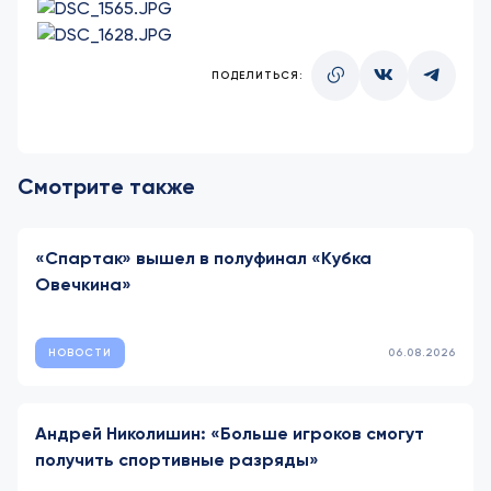
ПОДЕЛИТЬСЯ:
Смотрите также
«Спартак» вышел в полуфинал «Кубка
Овечкина»
НОВОСТИ
06.08.2026
Андрей Николишин: «Больше игроков смогут
получить спортивные разряды»