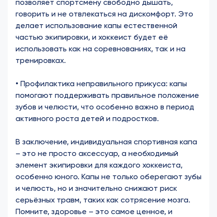
позволяет спортсмену свободно дышать,
говорить и не отвлекаться на дискомфорт. Это
делает использование капы естественной
частью экипировки, и хоккеист будет её
использовать как на соревнованиях, так и на
тренировках.
• Профилактика неправильного прикуса: капы
помогают поддерживать правильное положение
зубов и челюсти, что особенно важно в период
активного роста детей и подростков.
В заключение, индивидуальная спортивная капа
– это не просто аксессуар, а необходимый
элемент экипировки для каждого хоккеиста,
особенно юного. Капы не только оберегают зубы
и челюсть, но и значительно снижают риск
серьёзных травм, таких как сотрясение мозга.
Помните, здоровье – это самое ценное, и