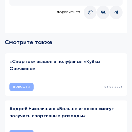
ПОДЕЛИТЬСЯ:
Смотрите также
«Спартак» вышел в полуфинал «Кубка
Овечкина»
НОВОСТИ
06.08.2026
Андрей Николишин: «Больше игроков смогут
получить спортивные разряды»