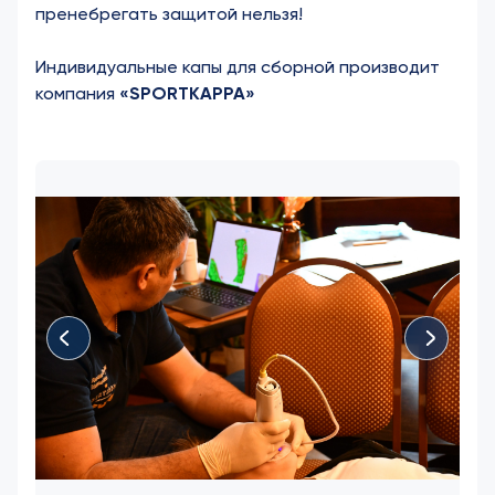
пренебрегать защитой нельзя!
Индивидуальные капы для сборной производит
компания
«SPORTKAPPA»