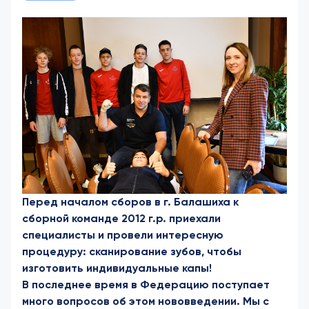
Перед началом сборов в г. Балашиха к
сборной команде 2012 г.р. приехали
специалисты и провели интересную
процедуру: сканирование зубов, чтобы
изготовить индивидуальные капы!
В последнее время в Федерацию поступает
много вопросов об этом нововведении. Мы с