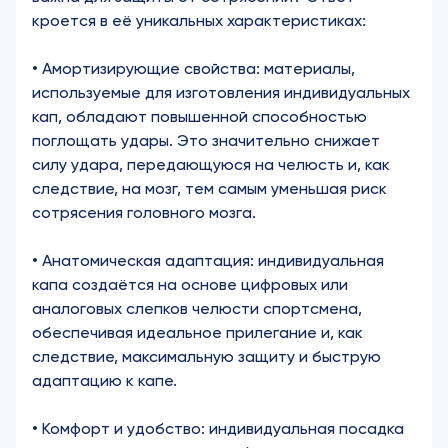
кроется в её уникальных характеристиках:
• Амортизирующие свойства: материалы,
используемые для изготовления индивидуальных
кап, обладают повышенной способностью
поглощать удары. Это значительно снижает
силу удара, передающуюся на челюсть и, как
следствие, на мозг, тем самым уменьшая риск
сотрясения головного мозга.
• Анатомическая адаптация: индивидуальная
капа создаётся на основе цифровых или
аналоговых слепков челюсти спортсмена,
обеспечивая идеальное прилегание и, как
следствие, максимальную защиту и быструю
адаптацию к капе.
• Комфорт и удобство: индивидуальная посадка