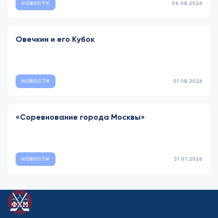
НОВОСТИ
04.08.2026
Овечкин и его Кубок
НОВОСТИ
01.08.2026
«Соревнование города Москвы»
НОВОСТИ
31.07.2026