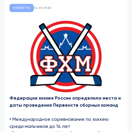
НОВОСТИ
14.09.2025
Федерация хоккея России определила места и
даты проведения Первенств с
борных команд
• Международное соревнование по хоккею
среди мальчиков до 14 лет