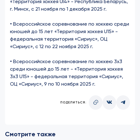
«Территория хоккея UI4» - Республика Беларусь,
г. Минск, с 21 ноября по 1 декабря 2025 г.
• Всероссийское соревнование по хоккею среди
юношей до 15 лет «Территория хоккея U15» -
федеральная территория «Сириус», ОЦ
«Сириус», с 12 по 22 ноября 2025 г.
• Всероссийское соревнование по хоккею 3х3
среди юношей до 15 лет - «Территория хоккея
3х3 U15» - федеральная территория «Сириус»,
ОЦ «Сириус», 9 по 10 ноября 2025 г.
ПОДЕЛИТЬСЯ:
Смотрите также