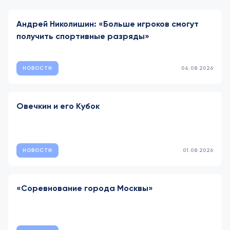
Андрей Николишин: «Больше игроков смогут
получить спортивные разряды»
НОВОСТИ
04.08.2026
Овечкин и его Кубок
НОВОСТИ
01.08.2026
«Соревнование города Москвы»