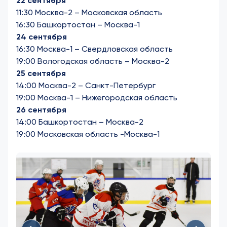
22 сентября
11:30 Москва-2 – Московская область
16:30 Башкортостан – Москва-1
24 сентября
16:30 Москва-1 – Свердловская область
19:00 Вологодская область – Москва-2
25 сентября
14:00 Москва-2 – Санкт-Петербург
19:00 Москва-1 – Нижегородская область
26 сентября
14:00 Башкортостан – Москва-2
19:00 Московская область -Москва-1