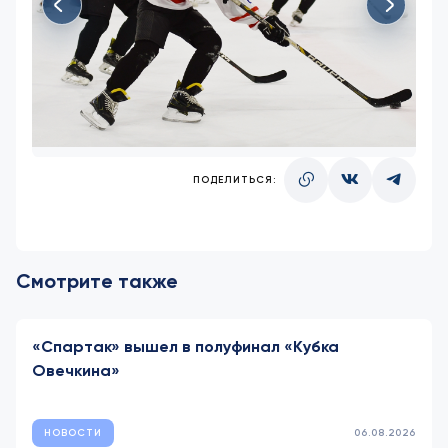
ПОДЕЛИТЬСЯ:
Смотрите также
«Спартак» вышел в полуфинал «Кубка
Овечкина»
НОВОСТИ
06.08.2026