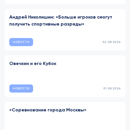
Андрей Николишин: «Больше игроков смогут
получить спортивные разряды»
НОВОСТИ
04.08.2026
Овечкин и его Кубок
НОВОСТИ
01.08.2026
«Соревнование города Москвы»