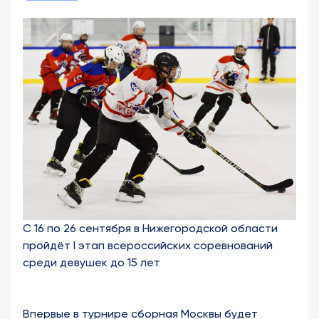
С 16 по 26 сентября в Нижегородской области
пройдёт I этап всероссийских соревнований
среди девушек до 15 лет
Впервые в турнире сборная Москвы будет