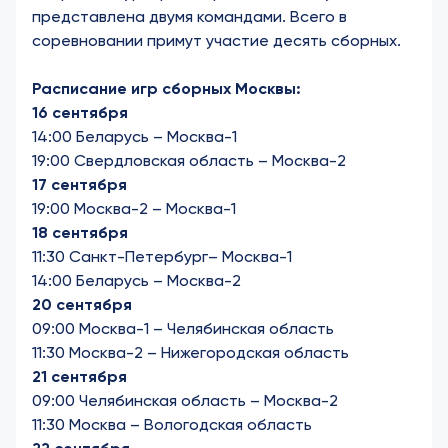
представлена двумя командами. Всего в
соревновании примут участие десять сборных.
Расписание игр сборных Москвы:
16 сентября
14:00 Беларусь – Москва-1
19:00 Свердловская область – Москва-2
17 сентября
19:00 Москва-2 – Москва-1
18 сентября
11:30 Санкт-Петербург– Москва-1
14:00 Беларусь – Москва-2
20 сентября
09:00 Москва-1 – Челябинская область
11:30 Москва-2 – Нижегородская область
21 сентября
09:00 Челябинская область – Москва-2
11:30 Москва – Вологодская область