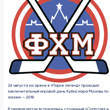
26 августа на арене в «Парке легенд» проходил
заключительный игровой день Кубка мэра Москвы по
хоккею – 2018
В первом матче встречались столичный «Спартак» и