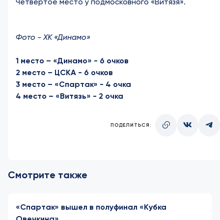
Четвертое место у подмосковного «Витязя».
Фото - ХК «Динамо»
1 место – «Динамо» - 6 очков
2 место – ЦСКА - 6 очков
3 место – «Спартак» - 4 очка
4 место – «Витязь» - 2 очка
ПОДЕЛИТЬСЯ:
Смотрите также
«Спартак» вышел в полуфинал «Кубка
Овечкина»