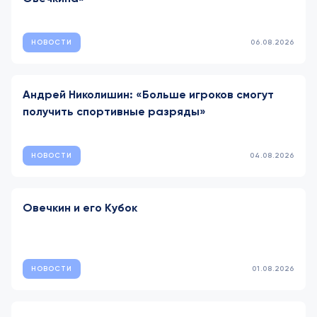
НОВОСТИ
06.08.2026
Андрей Николишин: «Больше игроков смогут
получить спортивные разряды»
НОВОСТИ
04.08.2026
Овечкин и его Кубок
НОВОСТИ
01.08.2026