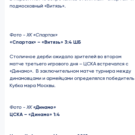
подмосковный «Витязь».
Фото - ХК «Спартак»
«Спартак» – «Витязь» 3:4 ШБ
Столичное дерби ожидало зрителей во втором
матче третьего игрового дня – ЦСКА встречался с
«Динамо». В заключительном матче турнира между
динамовцами и армейцами определялся победитель
Кубка мэра Москвы.
Фото - ХК
«Динамо»
ЦСКА – «Динамо» 1:4