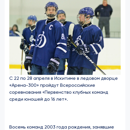
С 22 по 28 апреля в Искитиме в ледовом дворце
«Арена-300» пройдут Всероссийские
соревнования «Первенство клубных команд
среди юношей до 16 лет».
Восемь команд 2003 года рождения, занявшие