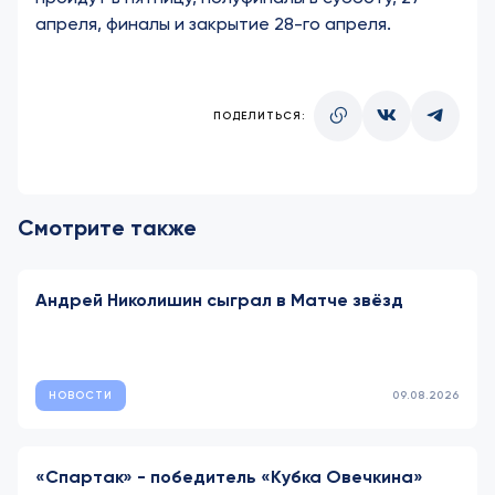
апреля, финалы и закрытие 28-го апреля.
ПОДЕЛИТЬСЯ:
Смотрите также
Андрей Николишин сыграл в Матче звёзд
НОВОСТИ
09.08.2026
«Спартак» - победитель «Кубка Овечкина»