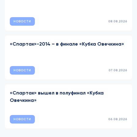
НОВОСТИ
08.08.2026
«Спартак»-2014 – в финале «Кубка Овечкина»
НОВОСТИ
07.08.2026
«Спартак» вышел в полуфинал «Кубка
Овечкина»
НОВОСТИ
06.08.2026