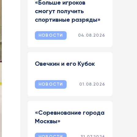
«Больше игроков
смогут получить
спортивные разряды»
НОВОСТИ
04.08.2026
Овечкин и его Кубок
НОВОСТИ
01.08.2026
«Соревнование города
Москвы»
НОВОСТИ
31.07.2026