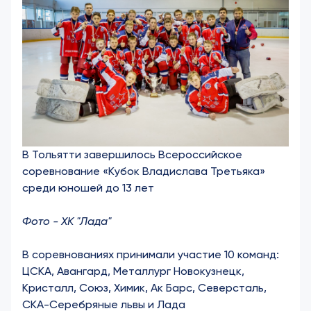
В Тольятти завершилось Всероссийское
соревнование «Кубок Владислава Третьяка»
среди юношей до 13 лет
Фото - ХК "Лада"
В соревнованиях принимали участие 10 команд:
ЦСКА, Авангард, Металлург Новокузнецк,
Кристалл, Союз, Химик, Ак Барс, Северсталь,
СКА-Серебряные львы и Лада