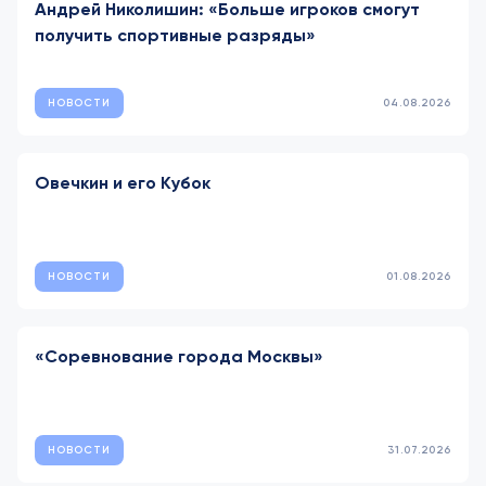
Андрей Николишин: «Больше игроков смогут
получить спортивные разряды»
НОВОСТИ
04.08.2026
Овечкин и его Кубок
НОВОСТИ
01.08.2026
«Соревнование города Москвы»
НОВОСТИ
31.07.2026