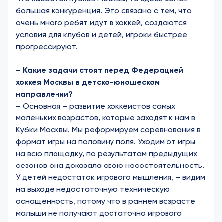
большая конкуренция. Это связано с тем, что
очень много ребят идут в хоккей, создаются
условия для клубов и детей, игроки быстрее
прогрессируют.
– Какие задачи стоят перед Федерацией
хоккея Москвы в детско-юношеском
направлении?
– Основная – развитие хоккеистов самых
маленьких возрастов, которые заходят к нам в
Кубки Москвы. Мы реформируем соревнования в
формат игры на половину поля. Уходим от игры
на всю площадку, по результатам предыдущих
сезонов она доказала свою несостоятельность.
У детей недостаток игрового мышления, – видим
на выходе недостаточную техническую
оснащенность, потому что в раннем возрасте
малыши не получают достаточно игрового