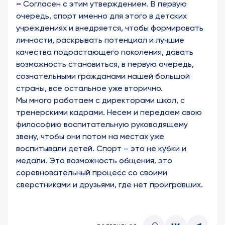
–
Согласен с этим утверждением. В первую
очередь, спорт именно для этого в детских
учреждениях и внедряется, чтобы формировать
личности, раскрывать потенциал и лучшие
качества подрастающего поколения, давать
возможность становиться, в первую очередь,
сознательными гражданами нашей большой
страны, все остальное уже вторично.
Мы много работаем с директорами школ, с
тренерскими кадрами. Несем и передаем свою
философию воспитательную руководящему
звену, чтобы они потом на местах уже
воспитывали детей. Спорт – это не кубки и
медали. Это возможность общения, это
соревновательный процесс со своими
сверстниками и друзьями, где нет проигравших.