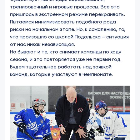
тренировочный и игровые процессы. Все это
пришлось в экстренном режиме перекраивать.
Пытаемся минимизировать подобного рода
риски на начальном этапе. Но, к сожалению, то,
что произошло со школой Подольска – ситуация
от нас никак независящая.
Но бывают и те, кто снимает команды по ходу
сезона, и это повторяется уже не первый год.
Будем тщательнее работать над заявкой
команд, которые участвуют в чемпионате.