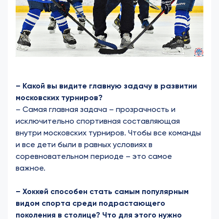
– Какой вы видите главную задачу в развитии
московских турниров?
– Самая главная задача – прозрачность и
исключительно спортивная составляющая
внутри московских турниров. Чтобы все команды
и все дети были в равных условиях в
соревновательном периоде – это самое
важное.
– Хоккей способен стать самым популярным
видом спорта среди подрастающего
поколения в столице? Что для этого нужно