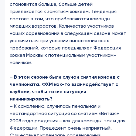
становится больше, больше детей
привлекается к занятиям хоккеем. Тенденция
состоит в том, что прибавляются команды
младших возрастов. Количество участников
наших соревнований в следующем сезоне может
увеличиться при условии выполнения всех
требований, которые предъявляет Федерация
хоккея Москвы к потенциальным участникам-
новичкам.
– В этом сезоне были случаи снятия команд с
чемпионата. ФХМ как-то взаимодействует с
клубами, чтобы такие ситуации
минимизировать?
– К сожалению, случилась печальная и
нестандартная ситуация со снятием «Витязя»
2008 года рождения – как для команды, так и для
Федерации. Прецедент очень неприятный.
Существует календарь соревнований,