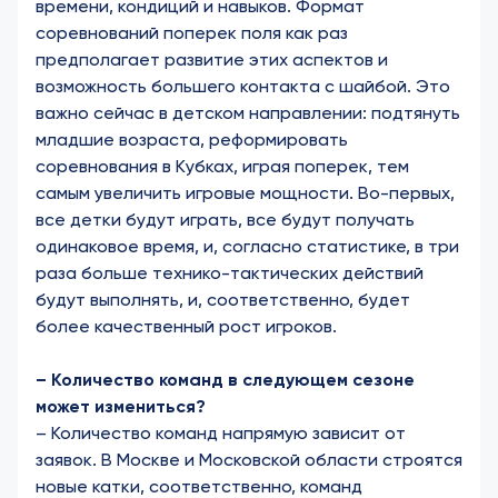
времени, кондиций и навыков. Формат
соревнований поперек поля как раз
предполагает развитие этих аспектов и
возможность большего контакта с шайбой. Это
важно сейчас в детском направлении: подтянуть
младшие возраста, реформировать
соревнования в Кубках, играя поперек, тем
самым увеличить игровые мощности. Во-первых,
все детки будут играть, все будут получать
одинаковое время, и, согласно статистике, в три
раза больше технико-тактических действий
будут выполнять, и, соответственно, будет
более качественный рост игроков.
– Количество команд в следующем сезоне
может измениться?
– Количество команд напрямую зависит от
заявок. В Москве и Московской области строятся
новые катки, соответственно, команд