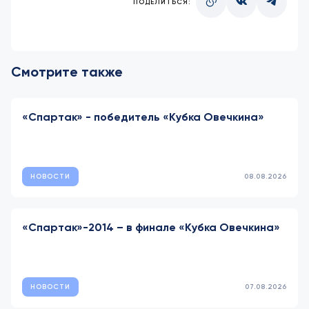
ПОДЕЛИТЬСЯ:
Смотрите также
«Спартак» - победитель «Кубка Овечкина»
НОВОСТИ
08.08.2026
«Спартак»-2014 – в финале «Кубка Овечкина»
НОВОСТИ
07.08.2026