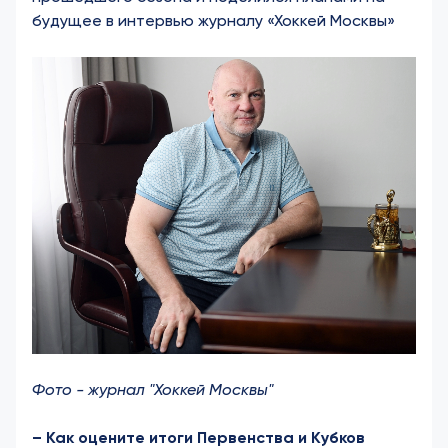
будущее в интервью журналу «Хоккей Москвы»
Фото - журнал "Хоккей Москвы"
– Как оцените итоги Первенства и Кубков