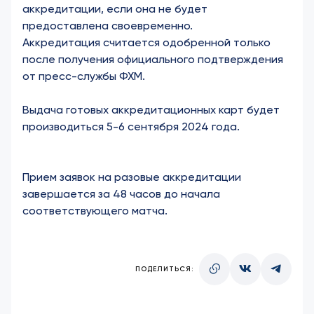
аккредитации, если она не будет
предоставлена своевременно.
Аккредитация считается одобренной только
после получения официального подтверждения
от пресс-службы ФХМ.
Выдача готовых аккредитационных карт будет
производиться 5-6 сентября 2024 года.
Прием заявок на разовые аккредитации
завершается за 48 часов до начала
соответствующего матча.
ПОДЕЛИТЬСЯ: