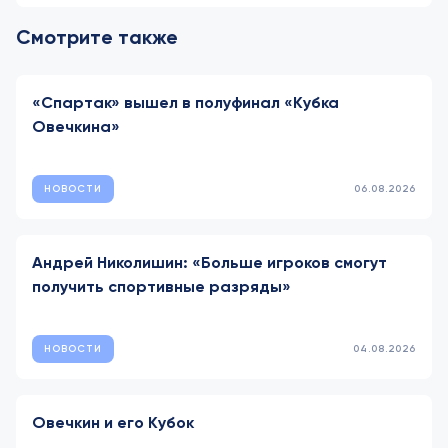
Смотрите также
«Спартак» вышел в полуфинал «Кубка
Овечкина»
НОВОСТИ
06.08.2026
Андрей Николишин: «Больше игроков смогут
получить спортивные разряды»
НОВОСТИ
04.08.2026
Овечкин и его Кубок