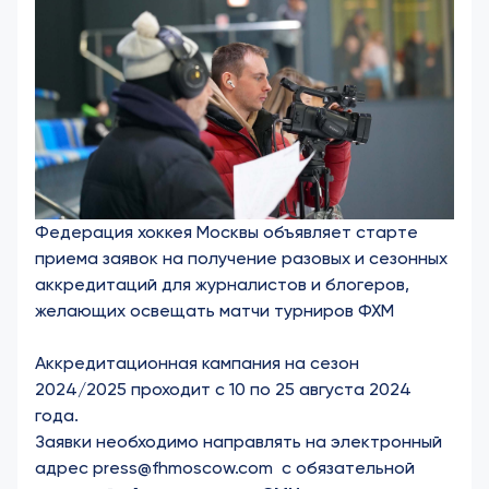
Федерация хоккея Москвы объявляет старте
приема заявок на получение разовых и сезонных
аккредитаций для журналистов и блогеров,
желающих освещать матчи турниров ФХМ
Аккредитационная кампания на сезон
2024/2025 проходит с 10 по 25 августа 2024
года.
Заявки необходимо направлять на электронный
адрес
press@fhmoscow.com
с обязательной