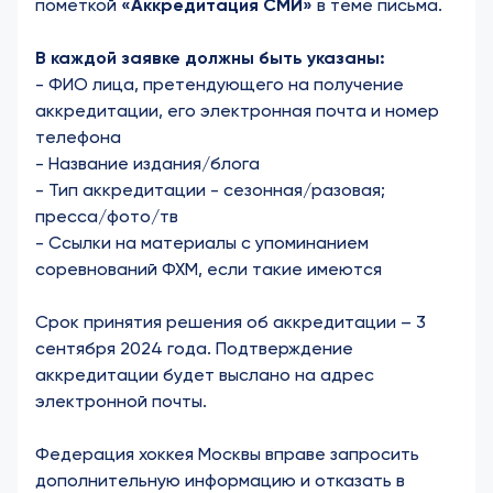
пометкой
«Аккредитация СМИ»
в теме письма.
В каждой заявке должны быть указаны:
- ФИО лица, претендующего на получение
аккредитации, его электронная почта и номер
телефона
- Название издания/блога
- Тип аккредитации - сезонная/разовая;
пресса/фото/тв
- Ссылки на материалы с упоминанием
соревнований ФХМ, если такие имеются
Срок принятия решения об аккредитации – 3
сентября 2024 года. Подтверждение
аккредитации будет выслано на адрес
электронной почты.
Федерация хоккея Москвы вправе запросить
дополнительную информацию и отказать в