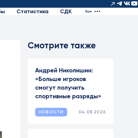
бы
Статистика
СДК
Еще
Смотрите также
Андрей Николишин:
«Больше игроков
смогут получить
спортивные разряды»
НОВОСТИ
04.08.2026