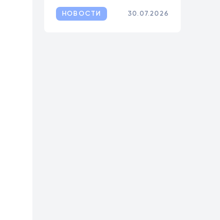
НОВОСТИ
30.07.2026