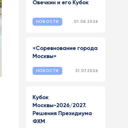
Овечкин и его Кубок
НОВОСТИ
01.08.2026
«Соревнование города
Москвы»
НОВОСТИ
31.07.2026
Кубок
Москвы-2026/2027.
Решения Президиума
ФХМ