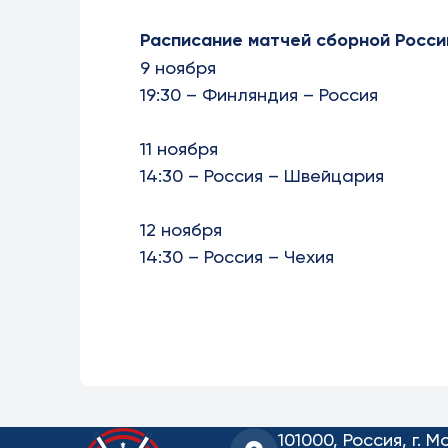
Расписание матчей сборной Росси
9 ноября
19:30 – Финляндия – Россия
11 ноября
14:30 – Россия – Швейцария
12 ноября
14:30 – Россия – Чехия
101000, Россия, г. М