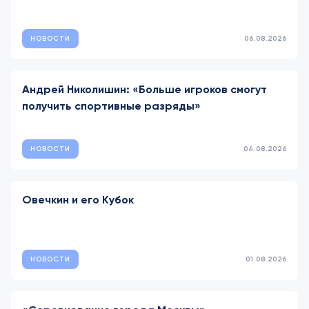
НОВОСТИ
06.08.2026
Андрей Николишин: «Больше игроков смогут
получить спортивные разряды»
НОВОСТИ
04.08.2026
Овечкин и его Кубок
НОВОСТИ
01.08.2026