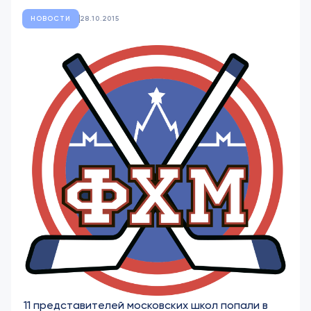
НОВОСТИ
28.10.2015
11 представителей московских школ попали в