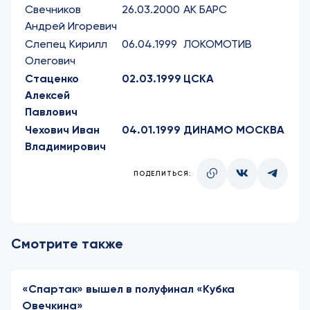
Свечников
26.03.2000
АК БАРС
Андрей Игоревич
Слепец Кирилл
06.04.1999
ЛОКОМОТИВ
Олегович
Стаценко
02.03.1999
ЦСКА
Алексей
Павлович
Чехович Иван
04.01.1999
ДИНАМО МОСКВА
Владимирович
ПОДЕЛИТЬСЯ:
Смотрите также
«Спартак» вышел в полуфинал «Кубка
Овечкина»