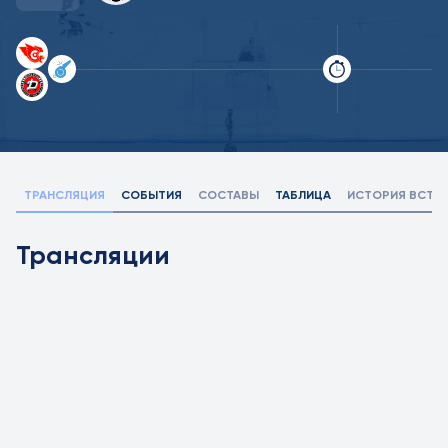
ТРАНСЛЯЦИЯ
СОБЫТИЯ
СОСТАВЫ
ТАБЛИЦА
ИСТОРИЯ ВСТР
Трансляции